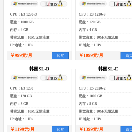
CPU：E3-1230v3
CPU：E3-1230v3
硬盘：1000 GB
硬盘：120 GB
内存：4 GB
内存：4 GB
带宽流量：10M/无限流量
带宽流量：10M/无限流量
IP 地址：1 IPs
IP 地址：1 IPs
￥999元/月
￥1099元/月
购买
购
韩国SL-D
韩国SL-E
CPU：E3-1230
CPU：E5-2620v2
硬盘：120 GB
硬盘：1000 GB
内存：8 GB
内存：8 GB
带宽流量：10M/无限流量
带宽流量：10M/无限流量
IP 地址：1 IPs
IP 地址：1 IPs
￥1199元/月
￥1399元/月
购买
购