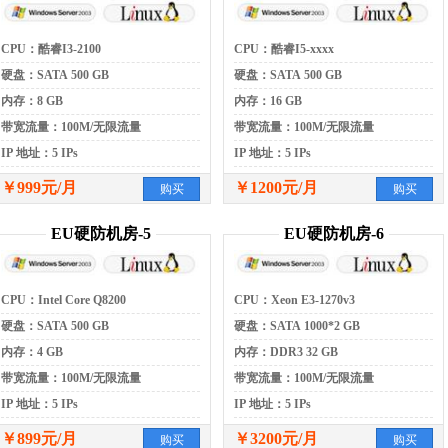
CPU：酷睿I3-2100
CPU：酷睿I5-xxxx
硬盘：SATA 500 GB
硬盘：SATA 500 GB
内存：8 GB
内存：16 GB
带宽流量：100M/无限流量
带宽流量：100M/无限流量
IP 地址：5 IPs
IP 地址：5 IPs
￥999元/月
￥1200元/月
购买
购买
EU硬防机房-5
EU硬防机房-6
CPU：Intel Core Q8200
CPU：Xeon E3-1270v3
硬盘：SATA 500 GB
硬盘：SATA 1000*2 GB
内存：4 GB
内存：DDR3 32 GB
带宽流量：100M/无限流量
带宽流量：100M/无限流量
IP 地址：5 IPs
IP 地址：5 IPs
￥899元/月
￥3200元/月
购买
购买