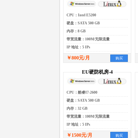
CPU：Intel E5200
硬盘：SATA 500 GB
内存：8 GB
带宽流量：100M/无限流量
IP 地址：5 IPs
￥800元/月
购买
EU硬防机房-4
CPU：酷睿I7-2600
硬盘：SATA 500 GB
内存：32 GB
带宽流量：100M/无限流量
IP 地址：5 IPs
￥1500元/月
购买