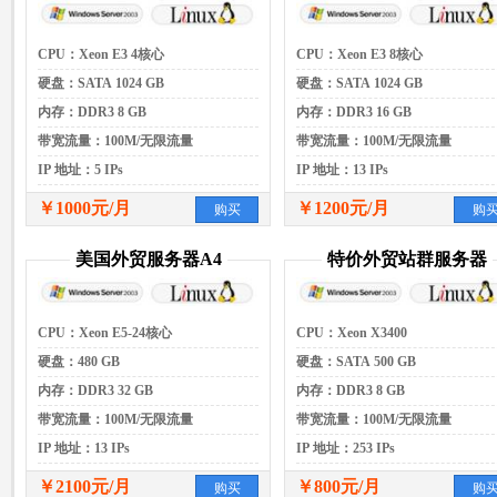
CPU：Xeon E3 4核心
CPU：Xeon E3 8核心
硬盘：SATA 1024 GB
硬盘：SATA 1024 GB
内存：DDR3 8 GB
内存：DDR3 16 GB
带宽流量：100M/无限流量
带宽流量：100M/无限流量
IP 地址：5 IPs
IP 地址：13 IPs
￥1000元/月
￥1200元/月
购买
购
美国外贸服务器A4
特价外贸站群服务器
CPU：Xeon E5-24核心
CPU：Xeon X3400
硬盘：480 GB
硬盘：SATA 500 GB
内存：DDR3 32 GB
内存：DDR3 8 GB
带宽流量：100M/无限流量
带宽流量：100M/无限流量
IP 地址：13 IPs
IP 地址：253 IPs
￥2100元/月
￥800元/月
购买
购