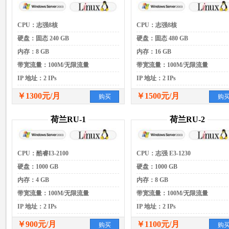
CPU：志强8核
CPU：志强8核
硬盘：固态 240 GB
硬盘：固态 480 GB
内存：8 GB
内存：16 GB
带宽流量：100M/无限流量
带宽流量：100M/无限流量
IP 地址：2 IPs
IP 地址：2 IPs
￥1300元/月
￥1500元/月
购买
购
荷兰RU-1
荷兰RU-2
CPU：酷睿I3-2100
CPU：志强 E3-1230
硬盘：1000 GB
硬盘：1000 GB
内存：4 GB
内存：8 GB
带宽流量：100M/无限流量
带宽流量：100M/无限流量
IP 地址：2 IPs
IP 地址：2 IPs
￥900元/月
￥1100元/月
购买
购