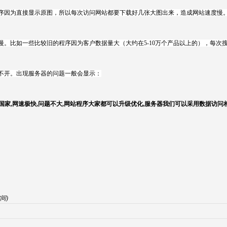
序因为直接显示原图，所以每次访问网站都要下载好几张大图出来，造成网站速度慢
。比如一些比较旧的程序因为客户数据量大（大约在5-10万个产品以上的），每次
不开。出现服务器的问题一般会显示：
国家,网速极快,问题不大,网站程序大家都可以升级优化,服务器我们可以采用数据访问
间)