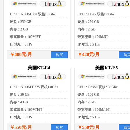
CPU：ATOM 330 双核1.6Ghz
CPU：D525 双核1.8Ghz
硬盘：250 GB
硬盘：250 GB
内存：2 GB
内存：2 GB
带宽流量：100M/5T
带宽流量：100M/5T
IP 地址：5 IPs
IP 地址：5 IPs
￥400元/月
￥420元/月
购买
购
美国KT-E4
美国KT-E5
CPU：ATOM D525 双核1.8Ghz
CPU：E6550 双核2.33Ghz
硬盘：50 GB
硬盘：160 GB
内存：4 GB
内存：2 GB
带宽流量：100M/10T
带宽流量：100M/10T
IP 地址：5 IPs
IP 地址：5 IPs
￥550元/月
￥550元/月
购买
购