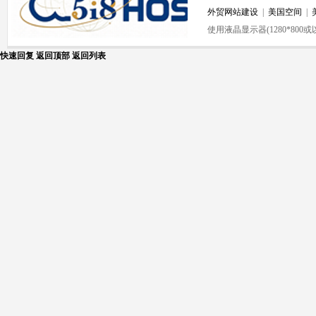
外贸网站建设
|
美国空间
|
使用液晶显示器(1280*80
快速回复
返回顶部
返回列表